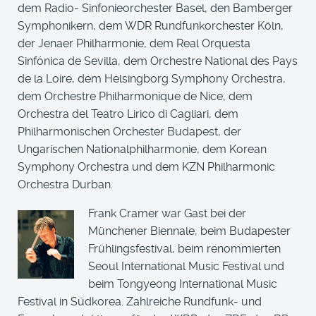
dem Radio- Sinfonieorchester Basel, den Bamberger
Symphonikern, dem WDR Rundfunkorchester Köln,
der Jenaer Philharmonie, dem Real Orquesta
Sinfónica de Sevilla, dem Orchestre National des Pays
de la Loire, dem Helsingborg Symphony Orchestra,
dem Orchestre Philharmonique de Nice, dem
Orchestra del Teatro Lirico di Cagliari, dem
Philharmonischen Orchester Budapest, der
Ungarischen Nationalphilharmonie, dem Korean
Symphony Orchestra und dem KZN Philharmonic
Orchestra Durban.
Frank Cramer war Gast bei der
Münchener Biennale, beim Budapester
Frühlingsfestival, beim renommierten
Seoul International Music Festival und
beim Tongyeong International Music
Festival in Südkorea. Zahlreiche Rundfunk- und