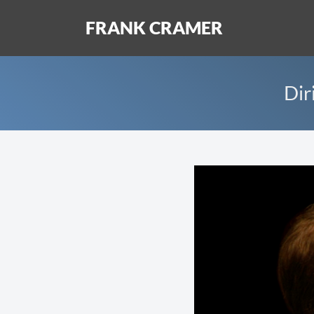
FRANK CRAMER
Dir